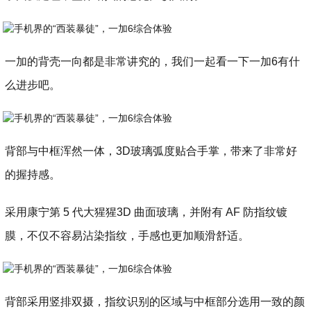
一加的背壳一向都是非常讲究的，我们一起看一下一加6有什
么进步吧。
背部与中框浑然一体，3D玻璃弧度贴合手掌，带来了非常好
的握持感。
采用康宁第 5 代大猩猩3D 曲面玻璃，并附有 AF 防指纹镀
膜，不仅不容易沾染指纹，手感也更加顺滑舒适。
背部采用竖排双摄，指纹识别的区域与中框部分选用一致的颜