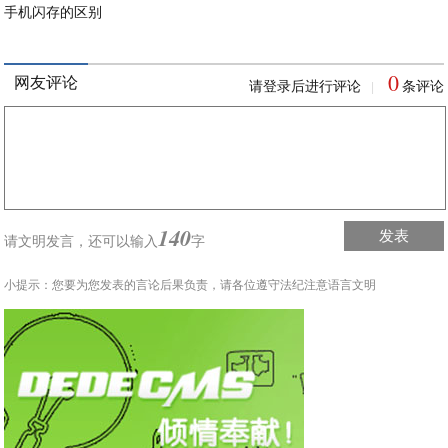
手机闪存的区别
0
网友评论
请登录后进行评论
条评论
|
140
发表
请文明发言，
还可以输入
字
小提示：您要为您发表的言论后果负责，请各位遵守法纪注意语言文明