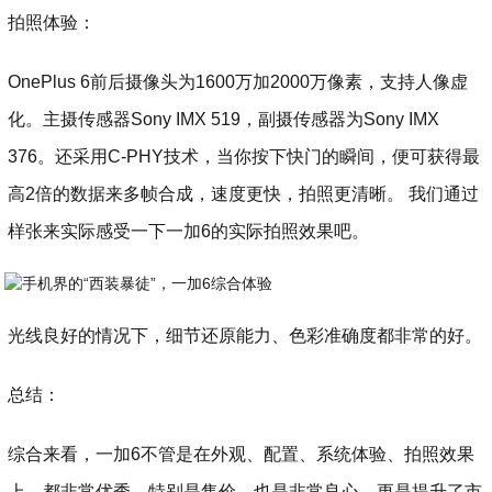
拍照体验：
OnePlus 6前后摄像头为1600万加2000万像素，支持人像虚
化。主摄传感器Sony IMX 519，副摄传感器为Sony IMX
376。还采用C-PHY技术，当你按下快门的瞬间，便可获得最
高2倍的数据来多帧合成，速度更快，拍照更清晰。 我们通过
样张来实际感受一下一加6的实际拍照效果吧。
光线良好的情况下，细节还原能力、色彩准确度都非常的好。
总结：
综合来看，一加6不管是在外观、配置、系统体验、拍照效果
上，都非常优秀。特别是售价，也是非常良心，更是提升了市