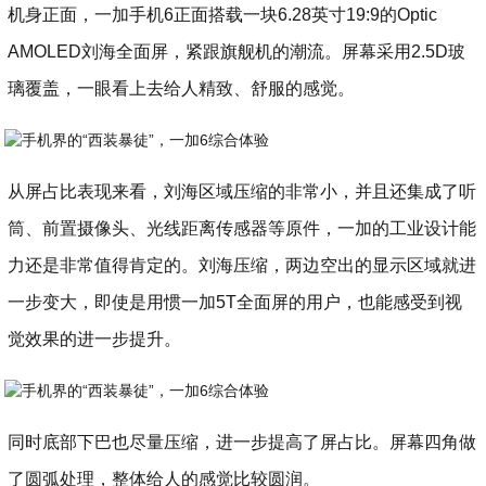
机身正面，一加手机6正面搭载一块6.28英寸19:9的Optic
AMOLED刘海全面屏，紧跟旗舰机的潮流。屏幕采用2.5D玻
璃覆盖，一眼看上去给人精致、舒服的感觉。
从屏占比表现来看，刘海区域压缩的非常小，并且还集成了听
筒、前置摄像头、光线距离传感器等原件，一加的工业设计能
力还是非常值得肯定的。刘海压缩，两边空出的显示区域就进
一步变大，即使是用惯一加5T全面屏的用户，也能感受到视
觉效果的进一步提升。
同时底部下巴也尽量压缩，进一步提高了屏占比。屏幕四角做
了圆弧处理，整体给人的感觉比较圆润。