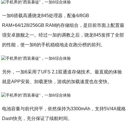
一加6搭载高通骁龙845处理器，配备6/8GB
RAM+64/128/256GB RAM的存储组合，是目前市面上配置最
强安卓旗舰之一。经过一加的调教之后，骁龙845发挥了全部
的性能，使一加6的手机稳稳地走在跑分榜的前列。
另外，一加6采用了UFS 2.1双通道存储技术。最直观的体验
就是APP安装、卸载更快，游戏的加载速度也在变快。
电池容量与前代持平，依然保持为3300mAh，支持5V/4A规格
Dash快充，充分保证了续航时间。