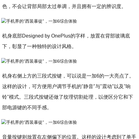
色，不会让背部局部太过单调，并且拥有一定的辨识度。
机身底部Designed by OnePlus的字样，放置在背部玻璃底
下，彰显了一种独特的设计风格。
机身右侧上方的三段式按键，可以说是一加6的一大亮点了。
这样的设计，可方便用户调节手机的"静音"与"震动"以及"响
铃"模式。三段式按键还做了纹理切割处理，以便区分它和下
部电源键的不同手感。
音量按键则放置在左侧偏下的位置。这样的设计考虑到了单手