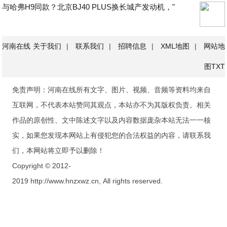
与哈弗H9同款？北京BJ40 PLUS换长城产发动机，"
河南在线
关于我们
|
联系我们
|
招聘信息
|
XML地图
|
网站地
图
TXT
免责声明：河南在线所有文字、图片、视频、音频等资料均来自
互联网，不代表本站赞同其观点，本站亦不为其版权负责。相关
作品的原创性、文中陈述文字以及内容数据庞杂本站无法一一核
实，如果您发现本网站上有侵犯您的合法权益的内容，请联系我
们，本网站将立即予以删除！
Copyright © 2012-
2019 http://www.hnzxwz.cn, All rights reserved.