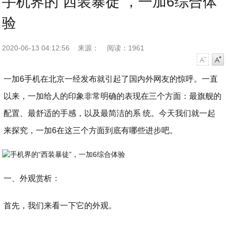
手机界的“西装暴徒”，一加6综合体
验
2020-06-13 04:12:56
来源：
阅读：1961
字号减小
字号增大
一加6手机在北京一经发布就引起了国内外网友的惊呼。一直
以来，一加给人的印象非常明确的表现在三个方面：最旗舰的
配置、最舒适的手感，以及最简洁的系 统。今天我们就一起
来探究，一加6在这三个方面到底有哪些进步吧。
一、外观赏析：
首先，我们来看一下它的外观。