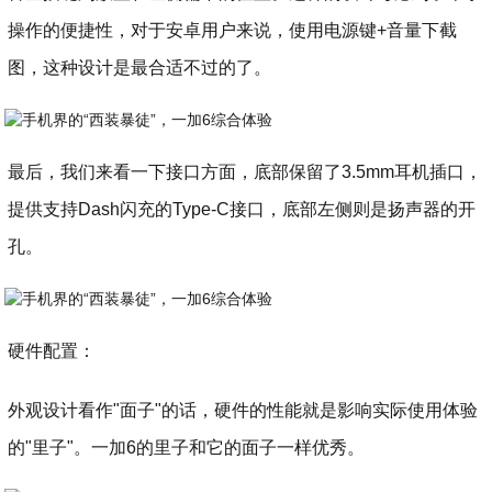
操作的便捷性，对于安卓用户来说，使用电源键+音量下截
图，这种设计是最合适不过的了。
最后，我们来看一下接口方面，底部保留了3.5mm耳机插口，
提供支持Dash闪充的Type-C接口，底部左侧则是扬声器的开
孔。
硬件配置：
外观设计看作"面子"的话，硬件的性能就是影响实际使用体验
的"里子"。一加6的里子
和它的
面子一样优秀。