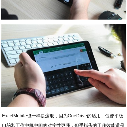
ExcelMobile也一样是这般，因为OneDrive的适用，促使平板
电脑和工作中机中间的对接性更强，但手指头的工作效能還是