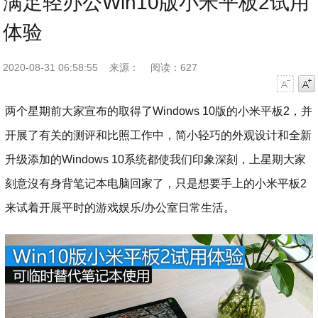
满足轻办公Win10版小米平板2试用
体验
2020-08-31 06:58:55
来源：
阅读：627
字号减小
字号增大
两个星期前大家宣布的取得了Windows 10版的小米平板2，并
开展了有关的测评和比照工作中，简小轻巧的外观设计和全新
升级添加的Windows 10系统都使我们印象深刻，上星期大家
刻意沒有身背笔记本电脑回家了，只是想要手上的小米平板2
来试着开展平时的游戏娱乐/办公室日常生活。