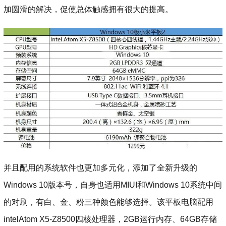
加圆滑的解决，促使总体触感拥有很大的提高。
并且配用的系统软件也更加多元化，添加了全新升级的
Windows 10版本号，自身也适用MIUI和Windows 10系统中间
的对刷，有白、金、粉三种颜色能够选择。该平板电脑配用
intelAtom X5-Z8500四核处理器，2GB运行内存、64GB存储