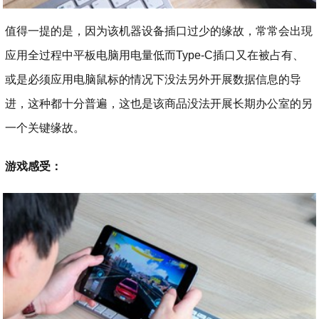
值得一提的是，因为该机器设备插口过少的缘故，常常会出現
应用全过程中平板电脑用电量低而Type-C插口又在被占有、
或是必须应用电脑鼠标的情况下没法另外开展数据信息的导
进，这种都十分普遍，这也是该商品没法开展长期办公室的另
一个关键缘故。
游戏感受：