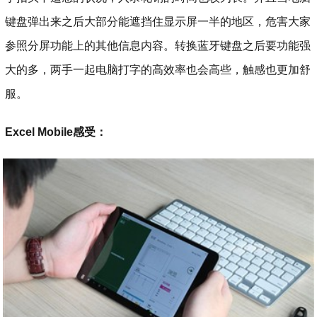
键盘弹出来之后大部分能遮挡住显示屏一半的地区，危害大家
参照分屏功能上的其他信息内容。转换蓝牙键盘之后要功能强
大的多，两手一起电脑打字的高效率也会高些，触感也更加舒
服。
Excel Mobile感受：