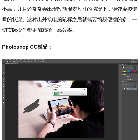
不高，并且还常常会出現改动报表尺寸的情况下，误弹虚拟键
盘的状况。这种出外接电脑鼠标之后就需要简易便捷的多，一
切实际操作都更加精确、高效率。
Photoshop CC感受：