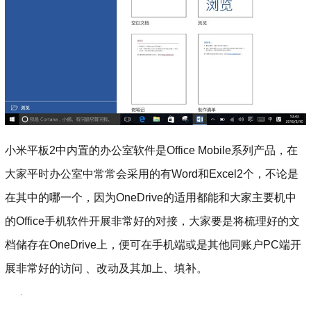
小米平板2中内置的办公室软件是Office Mobile系列产品，在
大家平时办公室中常常会采用的有Word和Excel2个，不论是
在其中的哪一个，因为OneDrive的适用都能和大家主要机中
的Office手机软件开展非常好的对接，大家要是将梳理好的文
档储存在OneDrive上，便可在手机端或是其他同账户PC端开
展非常好的访问 、改动及其加上、填补。