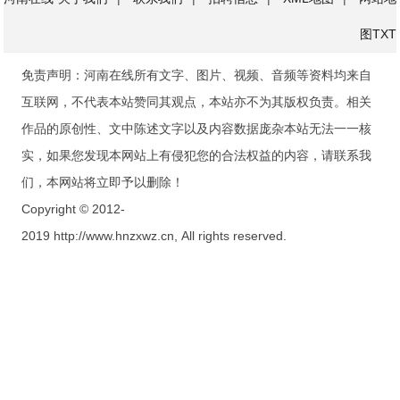
图
TXT
免责声明：河南在线所有文字、图片、视频、音频等资料均来自
互联网，不代表本站赞同其观点，本站亦不为其版权负责。相关
作品的原创性、文中陈述文字以及内容数据庞杂本站无法一一核
实，如果您发现本网站上有侵犯您的合法权益的内容，请联系我
们，本网站将立即予以删除！
Copyright © 2012-
2019 http://www.hnzxwz.cn, All rights reserved.