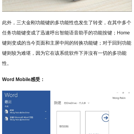
此外，三大金刚功能键的多功能性也发生了转变，在其中多个
任务功能键变成了迅速呼出智能语音助手的功能按键；Home
键则变成的当今页面和主屏中间的转换功能键；对于回到功能
键则较为难堪，因为它在该系统软件下并沒有一切的多功能
性。
Word Mobile感受：