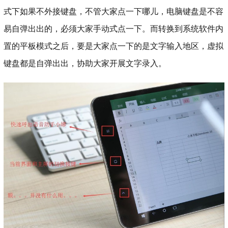
式下如果不外接键盘，不管大家点一下哪儿，电脑键盘是不容
易自弹出出的，必须大家手动式点一下。而转换到系统软件内
置的平板模式之后，要是大家点一下的是文字输入地区，虚拟
键盘都是自弹出出，协助大家开展文字录入。