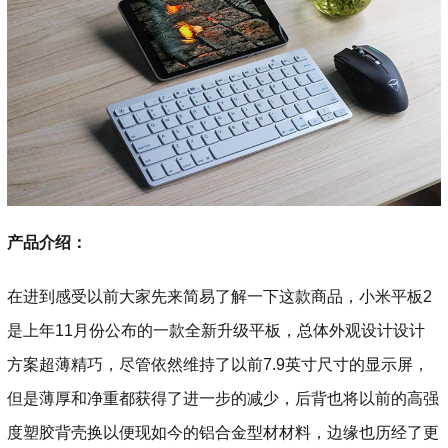
产品介绍：
在进到感受以前大家先来简易了解一下这款商品，小米平板2
是上年11月份公布的一款全新升级平板，总体外观设计设计
方案超薄精巧，尽管依然维持了以前7.9英寸尺寸的显示屏，
但是薄厚和净重都获得了进一步的减少，后背也将以前的高强
度塑胶背壳换以便现如今的铝合金型材材料，边缘也历经了更