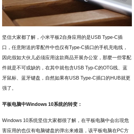
坚信大家都了解，小米平板2自身应用的是USB Type-C插
口，任意附送的零配件中也仅有Type-C插口的手机充电线，
因此假如大伙儿必须应用这款商品开展办公室，那麼一些零配
件就是不可或缺的，在其中就包含USB Typ-C的OTG线、蓝
牙鼠标、蓝牙键盘，自然如果有USB Type-C插口的HUB就更
强了。
平板电脑中Windows 10系统的转变：
Windows 10系统坚信大家都很了解，在平板电脑中会出現危
害应用的也仅有电脑键盘的弹出来难题，该平板电脑在PC方