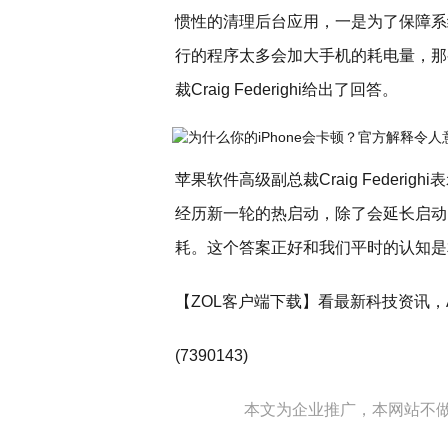
惯性的清理后台应用，一是为了保障系
行的程序太多会加大手机的耗电量，那
裁Craig Federighi给出了回答。
苹果软件高级副总裁Craig Feder
经历新一轮的热启动，除了会延长启动
耗。这个答案正好和我们平时的认知是
【ZOL客户端下载】看最新科技资讯，
(7390143)
本文为企业推广，本网站不