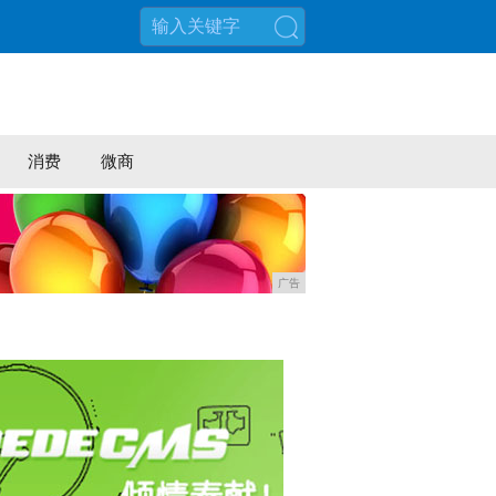
搜索
消费
微商
广告