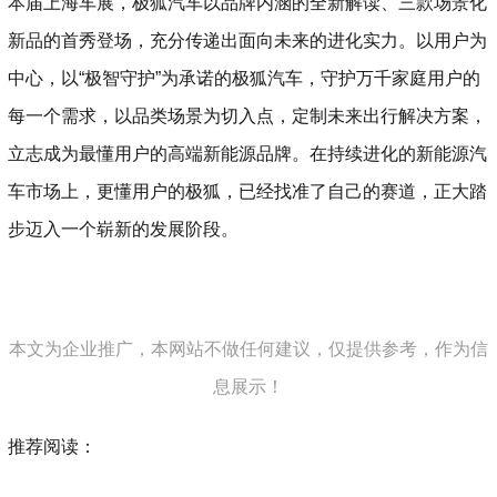
本届上海车展，极狐汽车以品牌内涵的全新解读、三款场景化
新品的首秀登场，充分传递出面向未来的进化实力。以用户为
中心，以“极智守护”为承诺的极狐汽车，守护万千家庭用户的
每一个需求，以品类场景为切入点，定制未来出行解决方案，
立志成为最懂用户的高端新能源品牌。在持续进化的新能源汽
车市场上，更懂用户的极狐，已经找准了自己的赛道，正大踏
步迈入一个崭新的发展阶段。
本文为企业推广，本网站不做任何建议，仅提供参考，作为信
息展示！
推荐阅读：