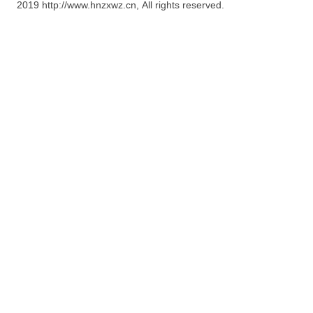
2019 http://www.hnzxwz.cn, All rights reserved.