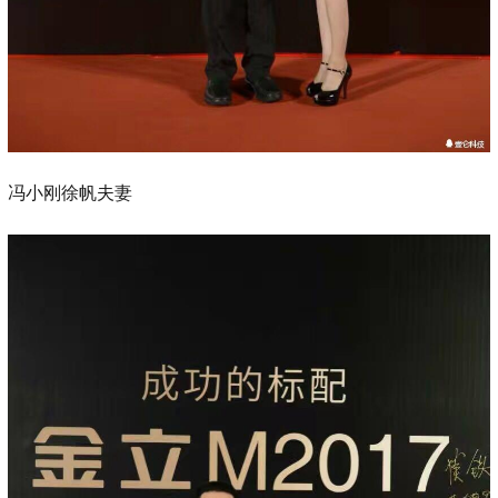
冯小刚徐帆夫妻