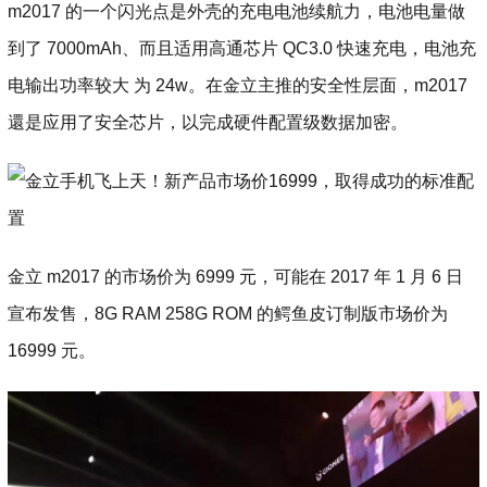
m2017 的一个闪光点是外壳的充电电池续航力，电池电量做
到了 7000mAh、而且适用高通芯片 QC3.0 快速充电，电池充
电输出功率较大 为 24w。在金立主推的安全性层面，m2017
還是应用了安全芯片，以完成硬件配置级数据加密。
金立 m2017 的市场价为 6999 元，可能在 2017 年 1 月 6 日
宣布发售，8G RAM 258G ROM 的鳄鱼皮订制版市场价为
16999 元。