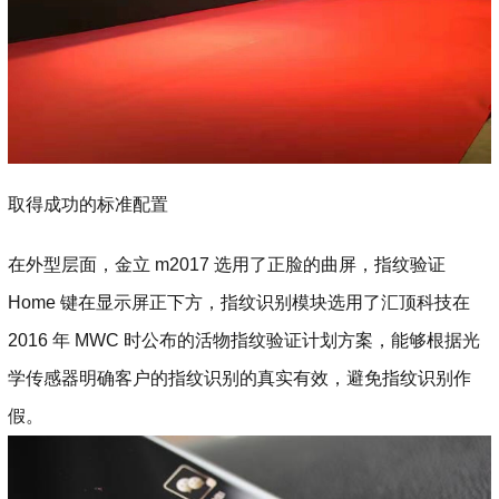
取得成功的标准配置
在外型层面，金立 m2017 选用了正脸的曲屏，指纹验证
Home 键在显示屏正下方，指纹识别模块选用了汇顶科技在
2016 年 MWC 时公布的活物指纹验证计划方案，能够根据光
学传感器明确客户的指纹识别的真实有效，避免指纹识别作
假。