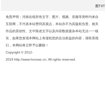
图
TXT
免责声明：河南在线所有文字、图片、视频、音频等资料均来自
互联网，不代表本站赞同其观点，本站亦不为其版权负责。相关
作品的原创性、文中陈述文字以及内容数据庞杂本站无法一一核
实，如果您发现本网站上有侵犯您的合法权益的内容，请联系我
们，本网站将立即予以删除！
Copyright © 2012-
2019 http://www.hnzxwz.cn, All rights reserved.