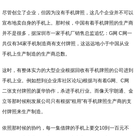
尽管创立了企业，但因为沒有手机牌照，这几个企业并不可以
宣布地卖自身的手机上。那时候，中国有着手机牌照的生产商
并不是很多，据深圳市一家手机厂销售总监追忆：G网 C网一
共仅有34家手机制造商有支付牌照，这远远地小于中国从业
手机上生产制造的生产商总数。
这时，有整体实力的大型企业根据回收有手机牌照的公司进到
手机上业。例如想到(企业库社区论坛)根据与有着G网、C网
二张支付牌照的厦华协作，杀进手机行业。而像天宇朗通、金
立等那时候刚发展公司只有根据“租用”有手机牌照生产商的支
付牌照来生产制造。
依照那时候的协约，每一集借牌的手机上要交10到一百元不