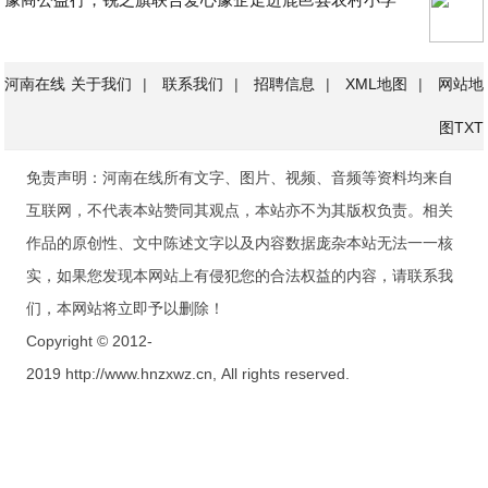
河南在线
关于我们
|
联系我们
|
招聘信息
|
XML地图
|
网站地
图
TXT
免责声明：河南在线所有文字、图片、视频、音频等资料均来自
互联网，不代表本站赞同其观点，本站亦不为其版权负责。相关
作品的原创性、文中陈述文字以及内容数据庞杂本站无法一一核
实，如果您发现本网站上有侵犯您的合法权益的内容，请联系我
们，本网站将立即予以删除！
Copyright © 2012-
2019 http://www.hnzxwz.cn, All rights reserved.