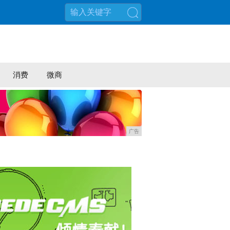
搜索
消费
微商
广告