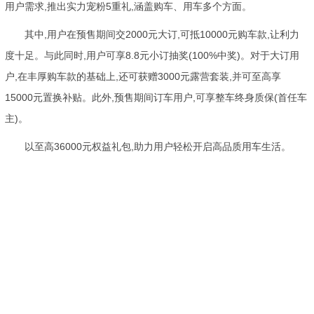
用户需求,推出实力宠粉5重礼,涵盖购车、用车多个方面。
其中,用户在预售期间交2000元大订,可抵10000元购车款,让利力
度十足。与此同时,用户可享8.8元小订抽奖(100%中奖)。对于大订用
户,在丰厚购车款的基础上,还可获赠3000元露营套装,并可至高享
15000元置换补贴。此外,预售期间订车用户,可享整车终身质保(首任车
主)。
以至高36000元权益礼包,助力用户轻松开启高品质用车生活。