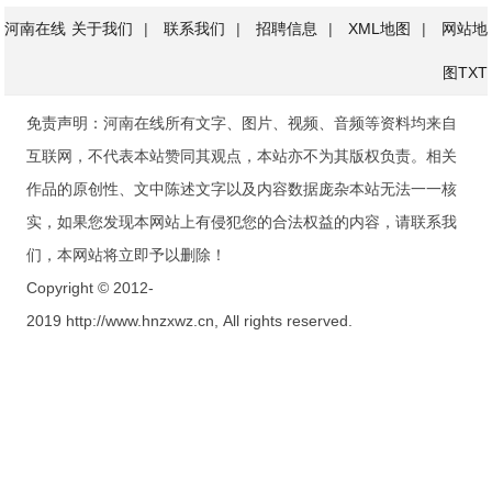
河南在线
关于我们
|
联系我们
|
招聘信息
|
XML地图
|
网站地
图
TXT
免责声明：河南在线所有文字、图片、视频、音频等资料均来自
互联网，不代表本站赞同其观点，本站亦不为其版权负责。相关
作品的原创性、文中陈述文字以及内容数据庞杂本站无法一一核
实，如果您发现本网站上有侵犯您的合法权益的内容，请联系我
们，本网站将立即予以删除！
Copyright © 2012-
2019 http://www.hnzxwz.cn, All rights reserved.