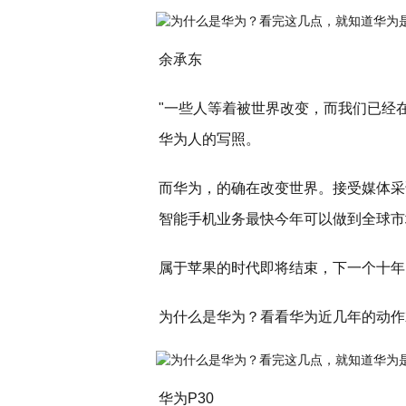
余承东
"一些人等着被世界改变，而我们已经
华为人的写照。
而华为，的确在改变世界。接受媒体采
智能手机业务最快今年可以做到全球市
属于苹果的时代即将结束，下一个十年
为什么是华为？看看华为近几年的动作
华为P30