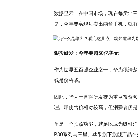
数据显示，在中国市场，现在每卖出三
是，今年要实现每卖出两台手机，就有
狠投研发：今年要超50亿美元
作为世界五百强企业之一，华为很清楚
或是价格战。
因此，华为一直将研发视为重点投资领
理。即使售价相对较高，但消费者仍是
单是一个拍照功能，就足以成为吸引消
P30系列与三星、苹果旗下旗舰产品在