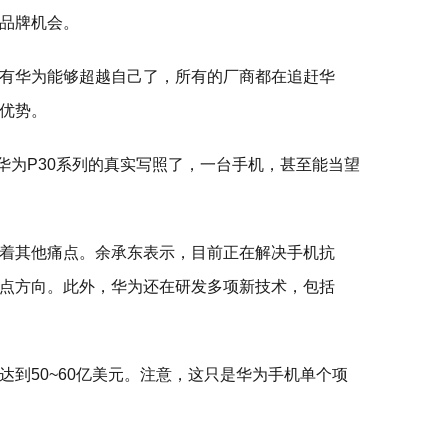
品牌机会。
有华为能够超越自己了，所有的厂商都在追赶华
优势。
华为P30系列的真实写照了，一台手机，甚至能当望
着其他痛点。余承东表示，目前正在解决手机抗
点方向。此外，华为还在研发多项新技术，包括
到50~60亿美元。注意，这只是华为手机单个项