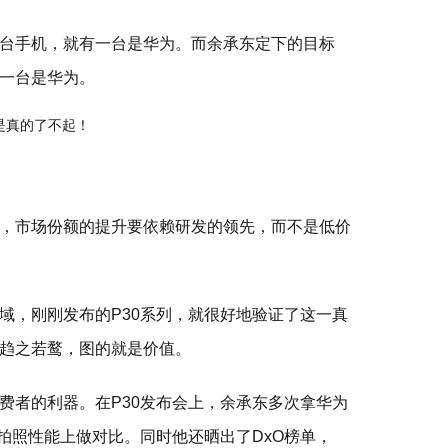
台手机，就有一台是华为。而余承东定下的目标
一台是华为。
，市场份额的提升要依赖研发的领先，而不是低价
域，刚刚发布的P30系列，就很好地验证了这一真
趋之若鹜，图的就是价值。
费者的利器。在P30发布会上，余承东多次拿华为
拍照性能上做对比。同时他还晒出了DxO榜单，