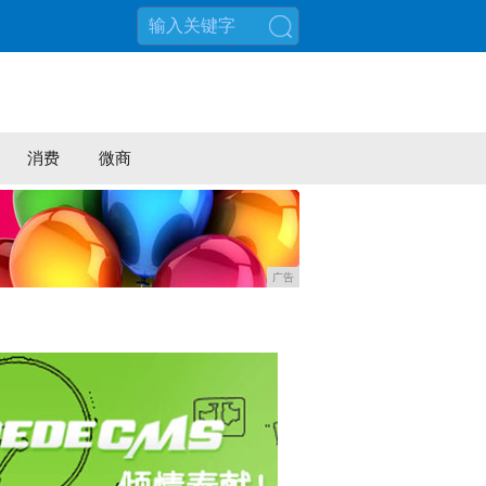
搜索
消费
微商
广告