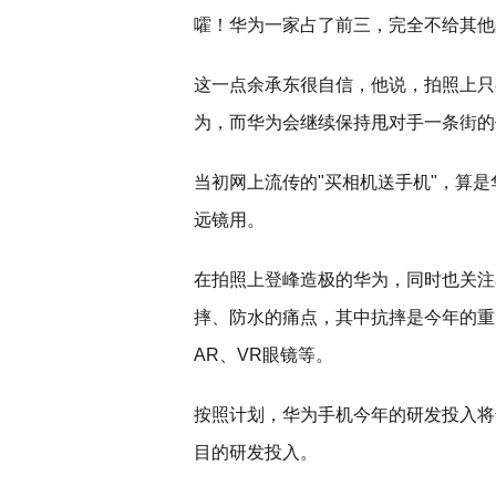
嚯！华为一家占了前三，完全不给其他
这一点余承东很自信，他说，拍照上只
为，而华为会继续保持甩对手一条街的
当初网上流传的"买相机送手机"，算是
远镜用。
在拍照上登峰造极的华为，同时也关注
摔、防水的痛点，其中抗摔是今年的重
AR、VR眼镜等。
按照计划，华为手机今年的研发投入将达
目的研发投入。