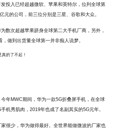
的研发投入已经超越微软、苹果和英特尔，位列全球第
亿元的公司，前三位分别是三星、谷歌和大众。
，华为数次超越苹果跻身全球第二大手机厂商，另外，
来看，做到出货量全球第一并非痴人说梦。
，今年MWC期间，华为一款5G折叠屏手机，在全球
手机秀肌肉，2019年也成了名副其实的5G元年。
厂家很少，华为做得最好。全世界能做微波的厂家也