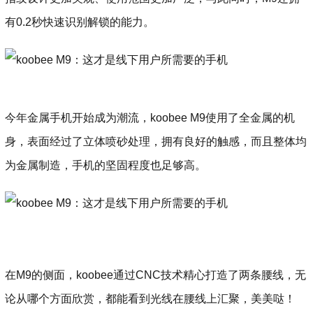
有0.2秒快速识别解锁的能力。
今年金属手机开始成为潮流，koobee M9使用了全金属的机
身，表面经过了立体喷砂处理，拥有良好的触感，而且整体均
为金属制造，手机的坚固程度也足够高。
在M9的侧面，koobee通过CNC技术精心打造了两条腰线，无
论从哪个方面欣赏，都能看到光线在腰线上汇聚，美美哒！