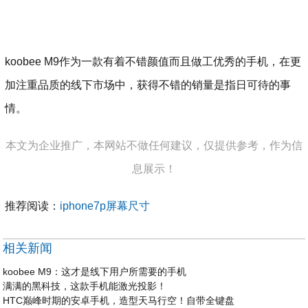
koobee M9作为一款有着不错颜值而且做工优秀的手机，在更
加注重品质的线下市场中，获得不错的销量是指日可待的事
情。
本文为企业推广，本网站不做任何建议，仅提供参考，作为信
息展示！
推荐阅读：
iphone7p屏幕尺寸
相关新闻
koobee M9：这才是线下用户所需要的手机
满满的黑科技，这款手机能激光投影！
HTC巅峰时期的安卓手机，造型天马行空！自带全键盘