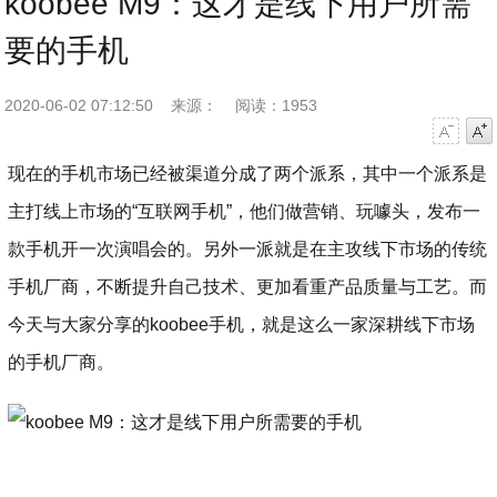
koobee M9：这才是线下用户所需
要的手机
2020-06-02 07:12:50
来源：
阅读：1953
字号减小
字号增大
现在的手机市场已经被渠道分成了两个派系，其中一个派系是
主打线上市场的“互联网手机”，他们做营销、玩噱头，发布一
款手机开一次演唱会的。另外一派就是在主攻线下市场的传统
手机厂商，不断提升自己技术、更加看重产品质量与工艺。而
今天与大家分享的koobee手机，就是这么一家深耕线下市场
的手机厂商。