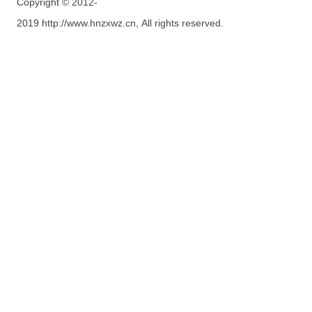
Copyright © 2012-
2019 http://www.hnzxwz.cn, All rights reserved.