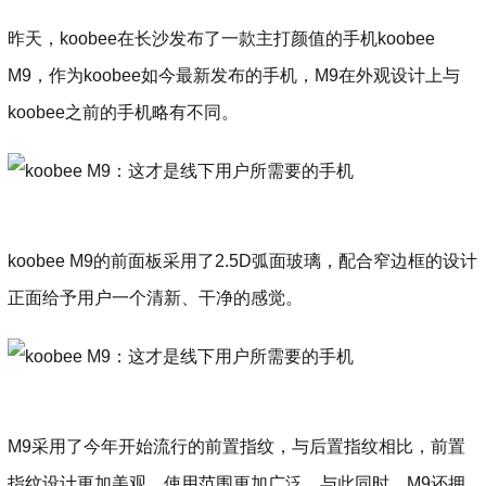
昨天，koobee在长沙发布了一款主打颜值的手机koobee
M9，作为koobee如今最新发布的手机，M9在外观设计上与
koobee之前的手机略有不同。
koobee M9的前面板采用了2.5D弧面玻璃，配合窄边框的设计
正面给予用户一个清新、干净的感觉。
M9采用了今年开始流行的前置指纹，与后置指纹相比，前置
指纹设计更加美观、使用范围更加广泛，与此同时，M9还拥