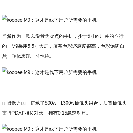
当然作为一款以影音为卖点的手机，少于5寸的屏幕的不行
的，M9采用5.5寸大屏，屏幕色彩还原度很高，色彩饱满自
然，整体表现十分惊艳。
而摄像方面，搭载了500w+ 1300w摄像头组合，后置摄像头
支持PDAF相位对焦，拥有0.15急速对焦。