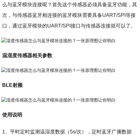
么与蓝牙模块连接呢？首先这个传感器必须具备蓝牙功能，其
次，与传感器蓝牙相连接的蓝牙模块需要具备UART/SPI等接
口，通过蓝牙模块的UART/SPI接口与传感器连接就可以了。
温湿度传感器相关参数
BLE射频
使用说明
1、平时定时监测温湿度数据（5s/次），定时蓝牙广播数据