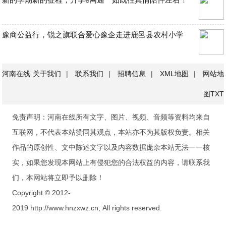
豫商公益行，锐之旗联合爱心豫企走进鹿邑县农村小学
河南在线
关于我们
|
联系我们
|
招聘信息
|
XML地图
|
网站地
图
TXT
免责声明：河南在线所有文字、图片、视频、音频等资料均来自
互联网，不代表本站赞同其观点，本站亦不为其版权负责。相关
作品的原创性、文中陈述文字以及内容数据庞杂本站无法一一核
实，如果您发现本网站上有侵犯您的合法权益的内容，请联系我
们，本网站将立即予以删除！
Copyright © 2012-
2019 http://www.hnzxwz.cn, All rights reserved.