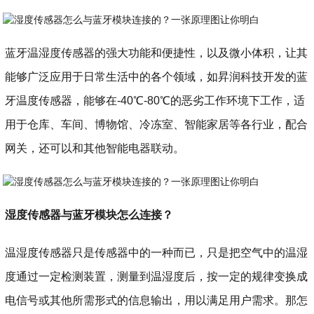
蓝牙温湿度传感器的强大功能和便捷性，以及微小体积，让其
能够广泛应用于日常生活中的各个领域，如昇润科技开发的蓝
牙温度传感器，能够在-40℃-80℃的恶劣工作环境下工作，适
用于仓库、车间、博物馆、冷冻室、智能家居等各行业，配合
网关，还可以和其他智能电器联动。
湿度传感器与蓝牙模块怎么连接？
温湿度传感器只是传感器中的一种而已，只是把空气中的温湿
度通过一定检测装置，测量到温湿度后，按一定的规律变换成
电信号或其他所需形式的信息输出，用以满足用户需求。那怎