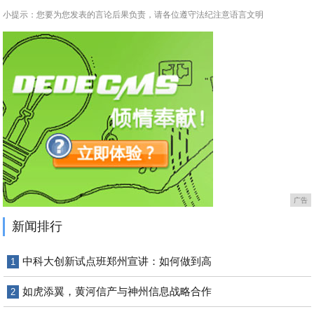
小提示：您要为您发表的言论后果负责，请各位遵守法纪注意语言文明
广告
新闻排行
中科大创新试点班郑州宣讲：如何做到高
1
如虎添翼，黄河信产与神州信息战略合作
2