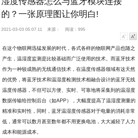
湿度传感器怎么与蓝牙模块连接
的？一张原理图让你明白!
2021-03-03 05:07:11
来源：
阅读：995
字号减小
字号增大
在这个物联网迅猛发展的时代，各式各样的物联网产品也随之
产生，温湿度监测是比较基础而广泛使用的技术。而蓝牙技术
作为一种较成熟的无线通信技术，在温度传感器领域有这天然
的优势，将蓝牙技术和温湿度检测技术相融合设计的蓝牙无线
温度传感器，不但可以方便、实时、可靠地将采集到的温湿度
数据传输给控制后台（如APP），大幅度提高了温湿度测量的
精准和实时性，同时，蓝牙温湿度传感器对于电量的消耗非常
低，通常可以数月甚至数年都不用更换电池，大大减轻了人力
成本和能源成本。