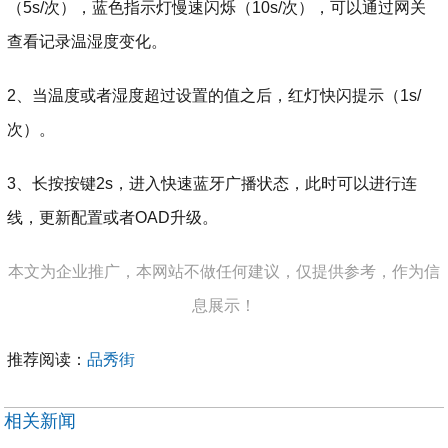
（5s/次），蓝色指示灯慢速闪烁（10s/次），可以通过网关
查看记录温湿度变化。
2、当温度或者湿度超过设置的值之后，红灯快闪提示（1s/
次）。
3、长按按键2s，进入快速蓝牙广播状态，此时可以进行连
线，更新配置或者OAD升级。
本文为企业推广，本网站不做任何建议，仅提供参考，作为信
息展示！
推荐阅读：
品秀街
相关新闻