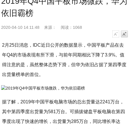
2019年Q4中国平板市场微跌，华为
依旧霸榜
2020-04-10 14:11:48
来源：
阅读：1068
字号减小
字号增大
2月25日消息，IDC近日公开的数据显示，中国平板产品在去
年Q4的市场表现有所下滑，与前年同期相比下降了3.9%。值
得注意的是，虽然整体态势下滑，但华为依旧占据了第四季度
出货量榜单的首位。
据了解，2019年中国平板电脑市场的总出货量达2241万台，
其中第四季度出货量为581万台。可插拔键盘平板电脑在第四
季度出现了快速的增长，出货量为285万台，同比增长率达