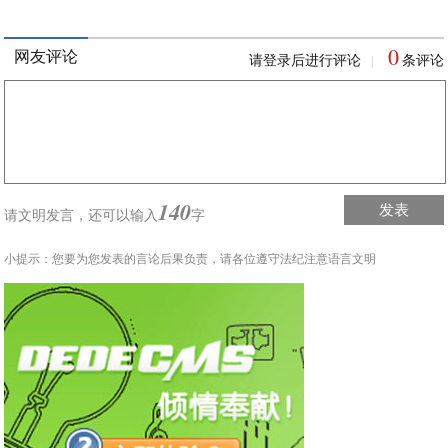
0
网友评论
请登录后进行评论
条评论
|
140
发表
请文明发言，
还可以输入
字
小提示：您要为您发表的言论后果负责，请各位遵守法纪注意语言文明