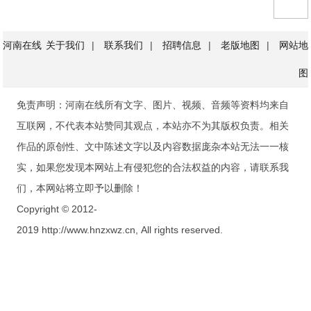
河南在线
关于我们
|
联系我们
|
招聘信息
|
老版地图
|
网站地
图
免责声明：河南在线所有文字、图片、视频、音频等资料均来自
互联网，不代表本站赞同其观点，本站亦不为其版权负责。相关
作品的原创性、文中陈述文字以及内容数据庞杂本站无法一一核
实，如果您发现本网站上有侵犯您的合法权益的内容，请联系我
们，本网站将立即予以删除！
Copyright © 2012-
2019 http://www.hnzxwz.cn, All rights reserved.