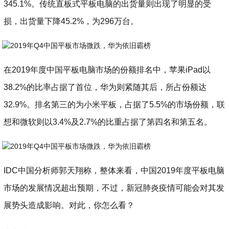
345.1%。传统直板式平板电脑的出货量则出现了明显的受
损，出货量下降45.2%，为296万台。
在2019年度中国平板电脑市场的份额排名中，苹果iPad以
38.2%的比率占据了首位，华为则紧随其后，所占份额达
32.9%。排名第三的为小米平板，占据了5.5%的市场份额，联
想和微软则以3.4%及2.7%的比重占据了第四名和第五名。
IDC中国分析师郭天翔称，整体来看，中国2019年度平板电脑
市场的发展情况超出预期，不过，新冠肺炎疫情可能会对其发
展势头造成影响。对此，你怎么看？