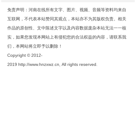
免责声明：河南在线所有文字、图片、视频、音频等资料均来自
互联网，不代表本站赞同其观点，本站亦不为其版权负责。相关
作品的原创性、文中陈述文字以及内容数据庞杂本站无法一一核
实，如果您发现本网站上有侵犯您的合法权益的内容，请联系我
们，本网站将立即予以删除！
Copyright © 2012-
2019 http://www.hnzxwz.cn, All rights reserved.