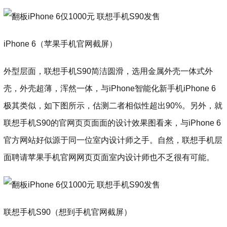
iPhone 6（苹果手机官网截屏）
外型层面，联想手机S90简洁圆滑，选用金属外壳一体式外
壳，外壳超薄，浑然一体，与iPhone智能化新手机iPhone 6
极其类似，如下图所示，估测二者相似性超出90%。另外，就
联想手机S90的官网页页面面的设计效果图看来，与iPhone 6
官方网站好似源于同一位室内设计师之手。自然，联想手机层
面聘请苹果手机官网网页页面室内设计师也不乏很有可能。
联想手机S90（想到手机官网截屏）