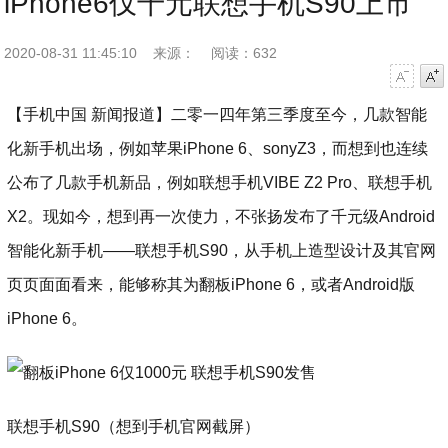
iPhone6仅千元联想手机S90上市
2020-08-31 11:45:10
来源：
阅读：632
字号减小
字号增大
【手机中国 新闻报道】二零一四年第三季度至今，几款智能
化新手机出场，例如苹果iPhone 6、sonyZ3，而想到也连续
公布了几款手机新品，例如联想手机VIBE Z2 Pro、联想手机
X2。现如今，想到再一次使力，不张扬发布了千元级Android
智能化新手机——联想手机S90，从手机上造型设计及其官网
页页面面看来，能够称其为翻板iPhone 6，或者Android版
iPhone 6。
联想手机S90（想到手机官网截屏）