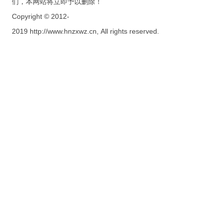
们，本网站将立即予以删除！
Copyright © 2012-
2019 http://www.hnzxwz.cn, All rights reserved.