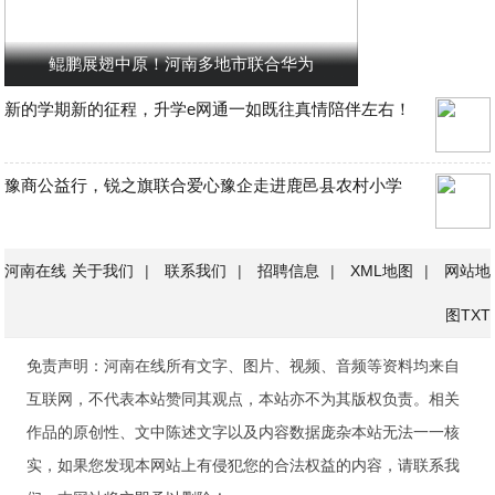
鲲鹏展翅中原！河南多地市联合华为
新的学期新的征程，升学e网通一如既往真情陪伴左右！
豫商公益行，锐之旗联合爱心豫企走进鹿邑县农村小学
河南在线
关于我们
|
联系我们
|
招聘信息
|
XML地图
|
网站地
图
TXT
免责声明：河南在线所有文字、图片、视频、音频等资料均来自
互联网，不代表本站赞同其观点，本站亦不为其版权负责。相关
作品的原创性、文中陈述文字以及内容数据庞杂本站无法一一核
实，如果您发现本网站上有侵犯您的合法权益的内容，请联系我