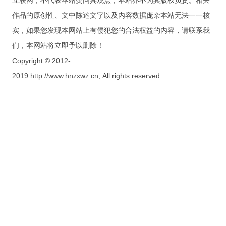
互联网，不代表本站赞同其观点，本站亦不为其版权负责。相关
作品的原创性、文中陈述文字以及内容数据庞杂本站无法一一核
实，如果您发现本网站上有侵犯您的合法权益的内容，请联系我
们，本网站将立即予以删除！
Copyright © 2012-
2019 http://www.hnzxwz.cn, All rights reserved.