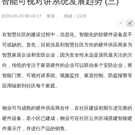
智能可视对讲系统发展趋势 (三)
2020-03-23 08:43:17
来源：
阅读：1128
字号减小
字号增大
在智慧社区的建设过程中，信息化、智能化的软硬件设备是不
可或缺的。首先，目前涉及到智慧社区方向的硬件供应商多为
智慧家居企业和安防企业，因为安全性永远是居民最关注的方
向，传统的专注于家居硬件的企业可以联动各个安防企业，将
智能门禁、可视对讲系统、视频监控、家居控制、防盗报警等
应用辐射到社区每个家庭。
物业可与成熟的硬件供应商合作，在社区建设初期引进完善的
硬件设备，若小区已建成，物业可在社区公共区域搭建智能硬
件展示厅，并进行产品的销售。