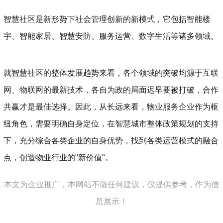
智慧社区是新形势下社会管理创新的新模式，它包括智能楼
宇、智能家居、智慧安防、服务运营、数字生活等诸多领域。
就智慧社区的整体发展趋势来看，各个领域的突破均源于互联
网、物联网的最新技术，各自为政的局面迟早要被打破，合作
共赢才是最佳选择。因此，从长远来看，物业服务企业作为枢
纽角色，需要明确自身定位，在智慧城市整体政策规划的支持
下，充分综合各类企业的自身优势，找到各类运营模式的融合
点，创造物业行业的"新价值"。
本文为企业推广，本网站不做任何建议，仅提供参考，作为信
息展示！