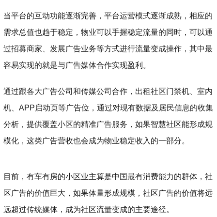
当平台的互动功能逐渐完善，平台运营模式逐渐成熟，相应的
需求总值也趋于稳定，物业可以手握稳定流量的同时，可以通
过招募商家、发展广告业务等方式进行流量变成操作，其中最
容易实现的就是与广告媒体合作实现盈利。
通过跟各大广告公司和传媒公司合作，出租社区门禁机、室内
机、APP启动页等广告位，通过对现有数据及居民信息的收集
分析，提供覆盖小区的精准广告服务，如果智慧社区能形成规
模化，这类广告营收也会成为物业稳定收入的一部分。
目前，有车有房的小区业主算是中国最有消费能力的群体，社
区广告的价值巨大，如果体量形成规模，社区广告的价值将远
远超过传统媒体，成为社区流量变成的主要途径。