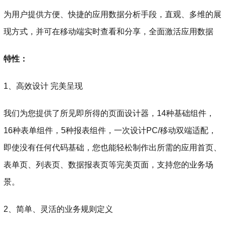
为用户提供方便、快捷的应用数据分析手段，直观、多维的展
现方式，并可在移动端实时查看和分享，全面激活应用数据
特性：
1、高效设计 完美呈现
我们为您提供了所见即所得的页面设计器，14种基础组件，
16种表单组件，5种报表组件，一次设计PC/移动双端适配，
即使没有任何代码基础，您也能轻松制作出所需的应用首页、
表单页、列表页、数据报表页等完美页面，支持您的业务场
景。
2、简单、灵活的业务规则定义