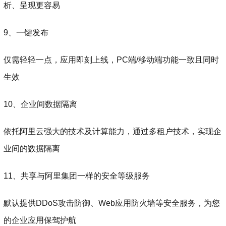
析、呈现更容易
9、一键发布
仅需轻轻一点，应用即刻上线，PC端/移动端功能一致且同时
生效
10、企业间数据隔离
依托阿里云强大的技术及计算能力，通过多租户技术，实现企
业间的数据隔离
11、共享与阿里集团一样的安全等级服务
默认提供DDoS攻击防御、Web应用防火墙等安全服务，为您
的企业应用保驾护航