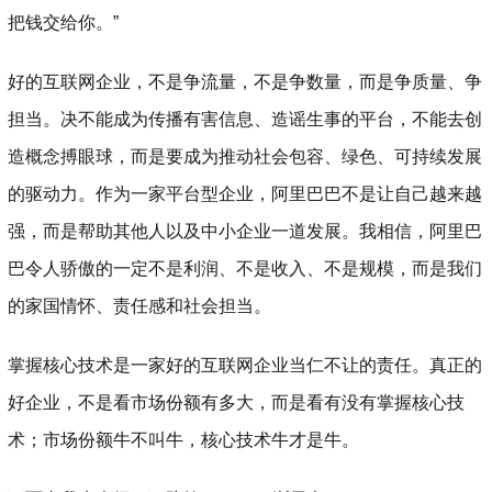
把钱交给你。”
好的互联网企业，不是争流量，不是争数量，而是争质量、争
担当。决不能成为传播有害信息、造谣生事的平台，不能去创
造概念搏眼球，而是要成为推动社会包容、绿色、可持续发展
的驱动力。作为一家平台型企业，阿里巴巴不是让自己越来越
强，而是帮助其他人以及中小企业一道发展。我相信，阿里巴
巴令人骄傲的一定不是利润、不是收入、不是规模，而是我们
的家国情怀、责任感和社会担当。
掌握核心技术是一家好的互联网企业当仁不让的责任。真正的
好企业，不是看市场份额有多大，而是看有没有掌握核心技
术；市场份额牛不叫牛，核心技术牛才是牛。