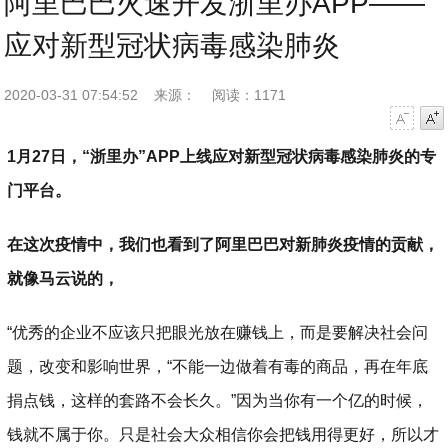
阿里巴巴火速开发浙里办APP——
应对新型冠状病毒感染肺炎
2020-03-31 07:54:52
来源：
阅读：1171
字号减小
字号增大
1月27日，“浙里办”APP上线应对新型冠状病毒感染肺炎的专
门平台。
在这次疫情中，我们也看到了阿里巴巴对新肺炎疫情的贡献，
就像马云说的，
“优秀的企业不应该只把眼光放在赚钱上，而是要解决社会问
题，改变和影响世界，“不能一边做着有毒的商品，再在年底
捐点钱，这样的套路不会长久。”因为当你有一个亿的时候，
钱就不属于你。只是社会大众相信你会把钱用得更好，所以才