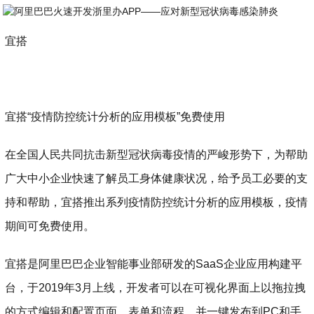
宜搭
宜搭“疫情防控统计分析的应用模板”免费使用
在全国人民共同抗击新型冠状病毒疫情的严峻形势下，为帮助
广大中小企业快速了解员工身体健康状况，给予员工必要的支
持和帮助，宜搭推出系列疫情防控统计分析的应用模板，疫情
期间可免费使用。
宜搭是阿里巴巴企业智能事业部研发的SaaS企业应用构建平
台，于2019年3月上线，开发者可以在可视化界面上以拖拉拽
的方式编辑和配置页面，表单和流程，并一键发布到PC和手