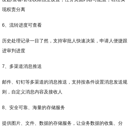
现权责分离
6、流转进度可查看
历史处理记录一目了然，支持审批人快速决策，申请人便捷跟
进审判进度
7、多渠道消息推送
邮件、钉钉等多渠道的消息推送，支持按条件设置消息发送规
则，自定义消息内容及接收人
8、安全可靠、海量的存储服务
提供图片、文件、数据的存储服务，让业务数据的收集、分