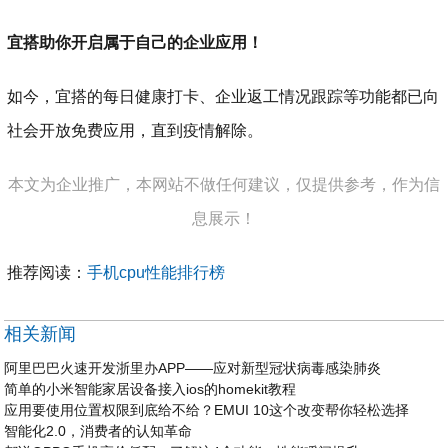
宜搭助你开启属于自己的企业应用！
如今，宜搭的每日健康打卡、企业返工情况跟踪等功能都已向
社会开放免费应用，直到疫情解除。
本文为企业推广，本网站不做任何建议，仅提供参考，作为信
息展示！
推荐阅读：
手机cpu性能排行榜
相关新闻
阿里巴巴火速开发浙里办APP——应对新型冠状病毒感染肺炎
简单的小米智能家居设备接入ios的homekit教程
应用要使用位置权限到底给不给？EMUI 10这个改变帮你轻松选择
智能化2.0，消费者的认知革命