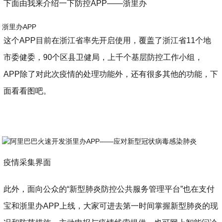
下面由我来介绍一下防控APP——浙里办
浙里办APP
这个APP目前在浙江省率先开启使用，覆盖了浙江省11个地
市委健委，90个区县卫健局，上千个基层防控工作小组，
APP除了对此次疫情的处理功能外，还有很多其他的功能，下
面看看图吧。
疫情采集界面
此外，面向公众的“新型肺炎防控公共服务管理平台”也在支付
宝和浙里办APP上线，大家可进去第一时间掌握新型肺炎的现