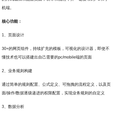
机端。
核心功能：
1、页面设计
30+的网页组件，持续扩充的模板，可视化的设计器，即使不
懂技术也可以搭建出自己需要的pc/mobile端的页面
2、业务规则构建
通过简单的规则配置、公式定义、可拖拽的流程定义，以及页
面/操作/数据逐级递进的权限配置，实现业务规则的自定义
3、数据分析