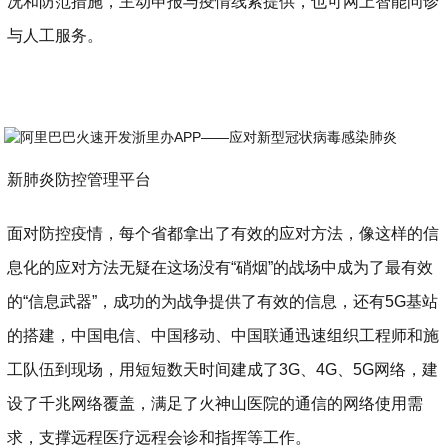
况和防范措施，主动申报与疫情线索提供，也可网上智能问诊
与人工服务。
新肺炎防控管理平台
面对防控疫情，每个省都拿出了有效的应对方法，像这样的信
息化的应对方法无疑在这场没有“硝烟”的战场中成为了最有效
的“信息武器”，成功的为战争提供了有效的信息，还有5G基站
的搭建，中国电信、中国移动、中国联通迅速组织工程师和施
工队伍到现场，用短短数天时间建成了3G、4G、5G网络，建
设了千兆网络覆盖，满足了火神山医院的通信的网络使用需
求，支撑远程医疗远程会诊和指挥等工作。