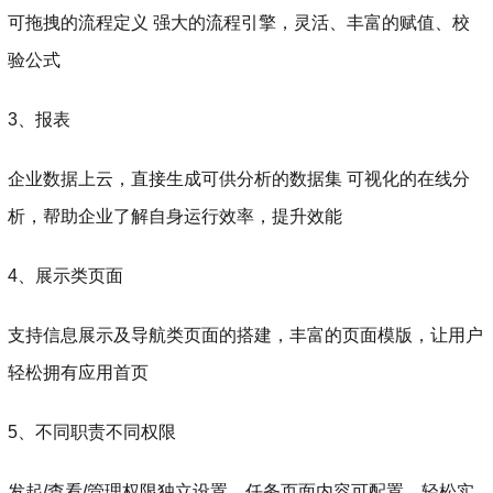
可拖拽的流程定义 强大的流程引擎，灵活、丰富的赋值、校
验公式
3、报表
企业数据上云，直接生成可供分析的数据集 可视化的在线分
析，帮助企业了解自身运行效率，提升效能
4、展示类页面
支持信息展示及导航类页面的搭建，丰富的页面模版，让用户
轻松拥有应用首页
5、不同职责不同权限
发起/查看/管理权限独立设置，任务页面内容可配置，轻松实