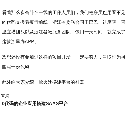
看着那么多奋斗在一线的工作人员们，我们程序员也用看不见
的代码支援着疫情前线，浙江省委联合阿里巴巴、达摩院、阿
里宜搭团队以及浙江谷瞰服务团队，仅用一天时间，就完成了
这款浙里办APP。
想想还没有参加过这样的项目开发，一定要努力，争取也为祖
国写一份代码。
此外给大家介绍一款火速搭建平台的神器
宜搭
0代码的企业应用搭建SAAS平台