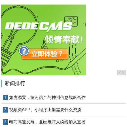
广告
新闻排行
如虎添翼，黄河信产与神州信息战略合作
1
视频类APP、小程序上架需要什么资质
2
电商高速发展，夏邑电商人纷纷加入直播
3