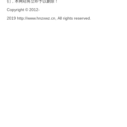
们，本网站将立即予以删除！
Copyright © 2012-
2019 http://www.hnzxwz.cn, All rights reserved.