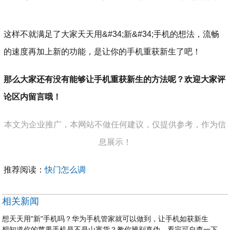
这样不就满足了大家天天用&#34;新&#34;手机的想法，流畅
的速度再加上新的功能，是让你的手机重获新生了吧！
那么大家还有没有能够让手机重获新生的方法呢？欢迎大家评
论区内留言哦！
本文为企业推广，本网站不做任何建议，仅提供参考，作为信
息展示！
推荐阅读：
快门怎么调
相关新闻
想天天用"新"手机吗？华为手机管家就可以做到，让手机如获新生
想知道你的苹果手机是不是山寨货？教你辨别真伪，看完可自查一下