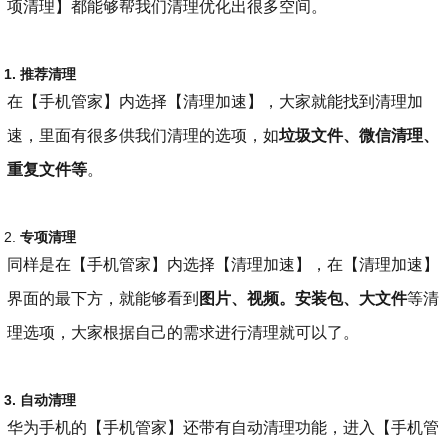
项清理】都能够帮我们清理优化出很多空间。
1. 推荐清理
在【手机管家】内选择【清理加速】，大家就能找到清理加
速，里面有很多供我们清理的选项，如
垃圾文件、微信清理、
重复文件等
。
2.
专项清理
同样是在【手机管家】内选择【清理加速】，在【清理加速】
界面的最下方，就能够看到
图片、视频。安装包、大文件
等清
理选项，大家根据自己的需求进行清理就可以了。
3. 自动清理
华为手机的【手机管家】还带有自动清理功能，进入【手机管