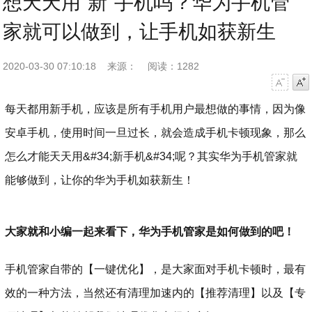
想天天用"新"手机吗？华为手机管
家就可以做到，让手机如获新生
2020-03-30 07:10:18
来源：
阅读：1282
字号减小
字号增大
每天都用新手机，应该是所有手机用户最想做的事情，因为像
安卓手机，使用时间一旦过长，就会造成手机卡顿现象，那么
怎么才能天天用&#34;新手机&#34;呢？其实华为手机管家就
能够做到，让你的华为手机如获新生！
大家就和小编一起来看下，华为手机管家是如何做到的吧！
手机管家自带的【一键优化】，是大家面对手机卡顿时，最有
效的一种方法，当然还有清理加速内的【推荐清理】以及【专