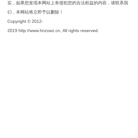
实，如果您发现本网站上有侵犯您的合法权益的内容，请联系我
们，本网站将立即予以删除！
Copyright © 2012-
2019 http://www.hnzxwz.cn, All rights reserved.