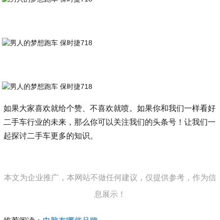
如果大家喜欢就给个赞、不喜欢就喷。如果你和我们一样看好
二手车行业的未来，那么你可以关注我们的头条号！让我们一
起探讨二手车更多的知识。
本文为企业推广，本网站不做任何建议，仅提供参考，作为信
息展示！